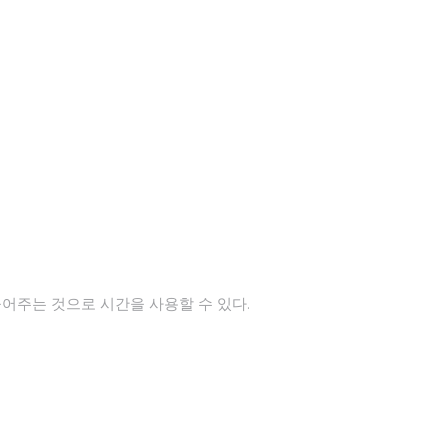
들어주는 것으로 시간을 사용할 수 있다.