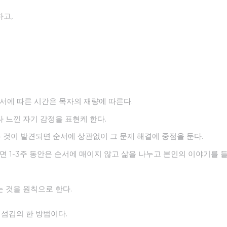
하고,
순서에 따른 시간은 목자의 재량에 따른다.
 느낀 자기 감정을 표현케 한다.
는 것이 발견되면 순서에 상관없이 그 문제 해결에 중점을 둔다.
하면 1-3주 동안은 순서에 매이지 않고 삶을 나누고 본인의 이야기를 
 것을 원칙으로 한다.
 섬김의 한 방법이다.