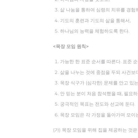
삶 나눔을 통하여 심령의 치유를 경험
기도의 훈련과 기도의 삶을 통해서,
하나님의 능력을 체험하도록 한다.
<목장 모임 원칙>
가능한 한 표준 순서를 따른다. 표준 
삶을 나누는 것에 중점을 두되 사건보다
목장 식구가 (심각한) 문제를 안고 있
안 믿는 분이 처음 참석했을 때, 필요
궁극적인 목표는 전도와 선교에 둔다.
목장 모임은 각 가정을 돌아가며 모이는
(가) 목장 모임을 위해 집을 제공하는 것은