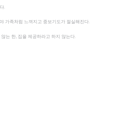
다.
보아야 가족처럼 느껴지고 중보기도가 절실해진다.
지 않는 한, 집을 제공하라고 하지 않는다.