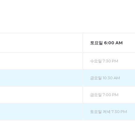
토요일 6:00 AM
수요일 7:30 PM
금요일 10:30 AM
금요일 7:00 PM
토요일 저녁 7:30 PM