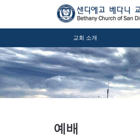
교회 소개
예배