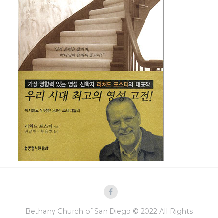
Bethany Church of San Diego © 2022 All Rights