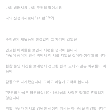
나의 방패시요 나의 구원의 뿔이시요
나의 산성이시로다” (시편 18:2)
수천년의 세월동안 한결같이 그 자리에 있었던
견고한 바위들을 보면서 시편을 생각해 봅니다.
다윗이 광야의 반석 위에서 이 시를 지었을 것이라 생각해 봅니다.
한참 동안 시간을 보내면서 견고한 반석, 요새와 같은 바위들이 마
음에
감동으로 다가왔습니다. 그리고 이렇게 고백해 봅니다.
“구원의 반석은 영원하십니다. 하나님의 사랑은 절대로 흔들리지
않습니다.
피할 바위가 되시고 영원한 산성이 되시는 하나님을 찬양합니다!”