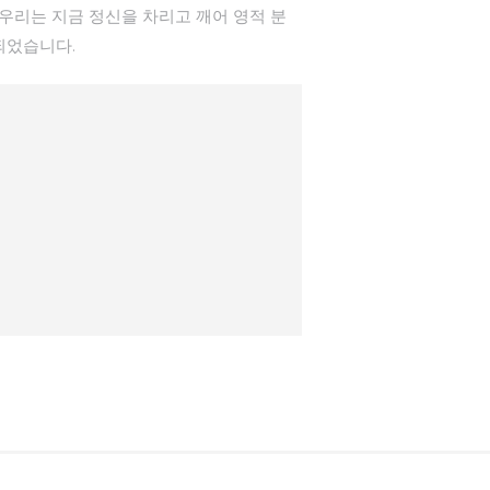
우리는 지금 정신을 차리고 깨어 영적 분
되었습니다.