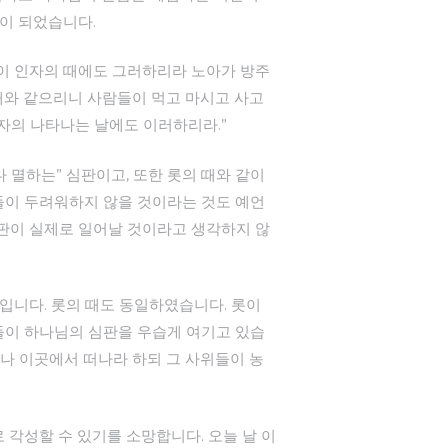
간이 되었습니다.
 같이 인자의 때에도 그러하리라 노아가 방주
때와 같으리니 사람들이 먹고 마시고 사고
자의 나타나는 날에도 이러하리라.”
 멸하는” 심판이고, 또한 롯의 때와 같이
들이 두려워하지 않을 것이라는 것도 예언
심판이 실제로 일어날 것이라고 생각하지 않
입니다. 롯의 때도 동일하였습니다. 롯이
들이 하나님의 심판을 우습게 여기고 있습
나 이곳에서 떠나라 하되 그 사위들이 농
각성할 수 있기를 소망합니다. 오늘 날 이