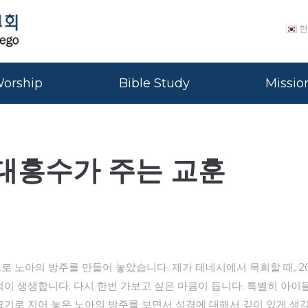
한
orship
Bible Study
Missio
대홍수가 주는 교훈
로 노아의 방주를 만들어 놓았습니다. 제가 테네시에서 목회할 때, 20
억이 생생합니다. 다시 한번 가보고 싶은 마음이 듭니다. 특별히 아
 크기로 지어 놓은 노아의 방주를 보면서 성경에 대해서 깊이 있게 