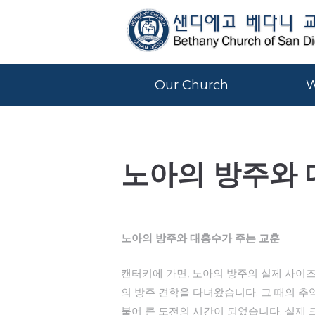
Our Church
W
노아의 방주와 
노아의 방주와 대홍수가 주는 교훈
캔터키에 가면, 노아의 방주의 실제 사이즈
의 방주 견학을 다녀왔습니다. 그 때의 추
불어 큰 도전의 시간이 되었습니다. 실제