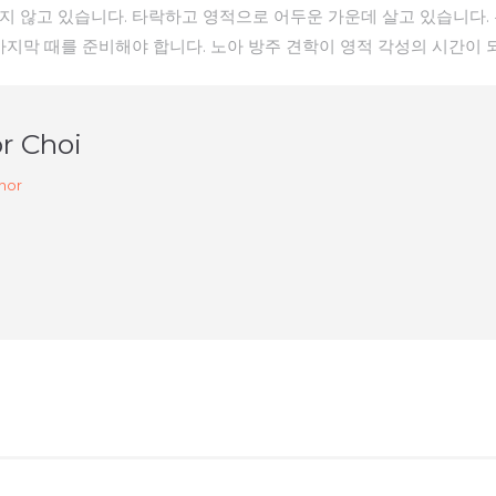
지 않고 있습니다. 타락하고 영적으로 어두운 가운데 살고 있습니다. 
마지막 때를 준비해야 합니다. 노아 방주 견학이 영적 각성의 시간이 
r Choi
hor