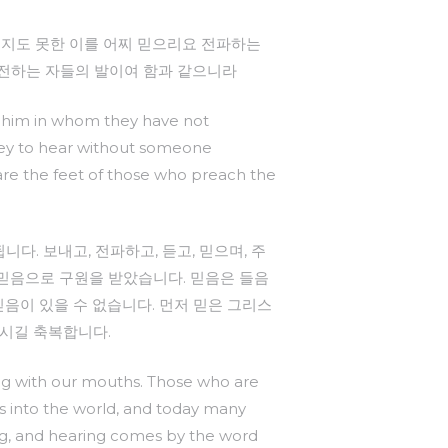
듣지도 못한 이를 어찌 믿으리요 전파하는
 전하는 자들의 발이여 함과 같으니라
on him in whom they have not
hey to hear without someone
 are the feet of those who preach the
. 보내고, 전파하고, 듣고, 믿으며, 주
믿음으로 구원을 받았습니다. 믿음은 들음
음이 있을 수 없습니다. 먼저 믿은 그리스
되시길 축복합니다.
ing with our mouths. Those who are
es into the world, and today many
ng, and hearing comes by the word