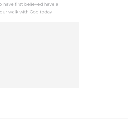
o have first believed have a
your walk with God today.