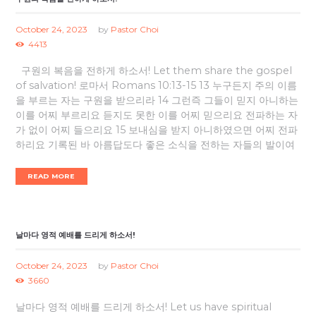
October 24, 2023
by
Pastor Choi
4413
구원의 복음을 전하게 하소서! Let them share the gospel
of salvation! 로마서 Romans 10:13-15 13 누구든지 주의 이름
을 부르는 자는 구원을 받으리라 14 그런즉 그들이 믿지 아니하는
이를 어찌 부르리요 듣지도 못한 이를 어찌 믿으리요 전파하는 자
가 없이 어찌 들으리요 15 보내심을 받지 아니하였으면 어찌 전파
하리요 기록된 바 아름답도다 좋은 소식을 전하는 자들의 발이여
READ MORE
날마다 영적 예배를 드리게 하소서!
October 24, 2023
by
Pastor Choi
3660
날마다 영적 예배를 드리게 하소서! Let us have spiritual