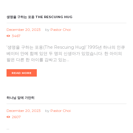
생명을 구하는 포옹 THE RESCUING HUG
December 20, 2023
by
Pastor Choi
3467
‘생명을 구하는 포옹(The Rescuing Hug)’ 1995년 하나의 인큐
베이터 안에 함께 있던 두 명의 신생아가 있었습니다. 한 아이의
팔은 다른 한 아이를 감싸고 있는...
READ MORE
하나님 앞에 가만히
December 20, 2023
by
Pastor Choi
2607
...