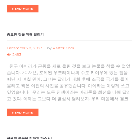
READ MORE
중요한 것을 위해 달리기
December 20, 2023
by
Pastor Choi
2493
친구 아이라가 근황을 새로 올린 것을 보고 눈물을 참을 수 없었
습니다. 2022년, 포위된 우크라이나의 수도 키이우에 있는 집을
떠난 지 며칠 만에, 그녀는 달리기 대회 후에 조국을 국기를 들어
올리고 찍은 이전의 사진을 공유했습니다. 아이라는 이렇게 쓰고
있었습니다. “우리는 모두 인생이라는 마라톤을 최선을 다해 달리
고 있다. 이제는 그보다 더 열심히 달려보자. 우리 마음에서 결코
READ MORE
구원의 복음을 전하게 하소서!