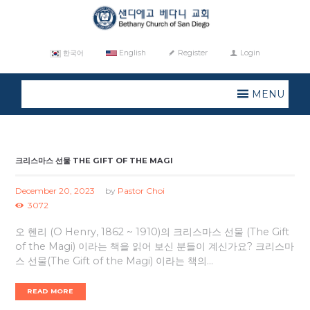
한국어
English
Register
Login
MENU
크리스마스 선물 THE GIFT OF THE MAGI
December 20, 2023
by
Pastor Choi
3072
오 헨리 (O Henry, 1862 ~ 1910)의 크리스마스 선물 (The Gift
of the Magi) 이라는 책을 읽어 보신 분들이 계신가요? 크리스마
스 선물(The Gift of the Magi) 이라는 책의...
READ MORE